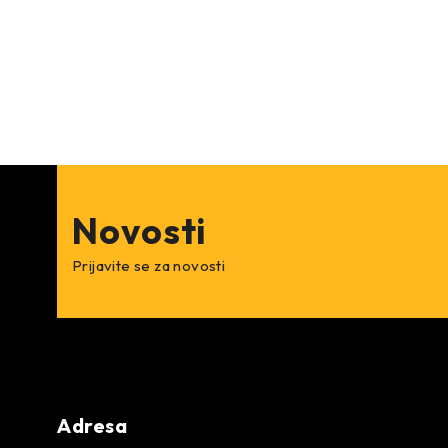
Novosti
Prijavite se za novosti
Adresa