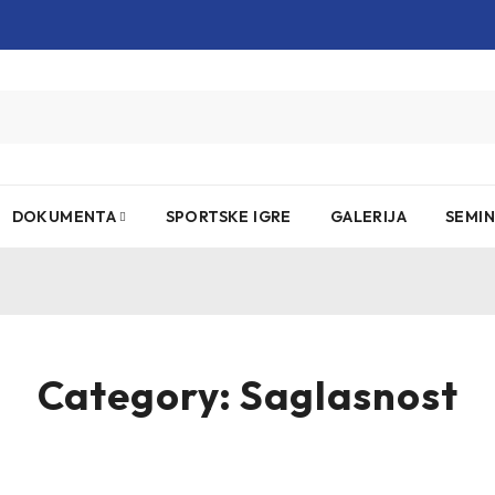
DOKUMENTA
SPORTSKE IGRE
GALERIJA
SEMIN
Category: Saglasnost