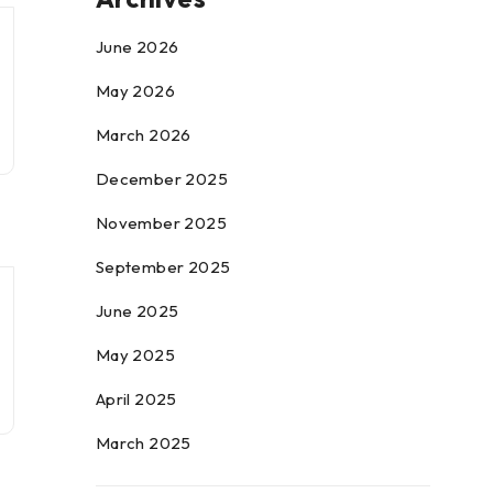
June 2026
May 2026
March 2026
December 2025
November 2025
September 2025
June 2025
May 2025
April 2025
March 2025