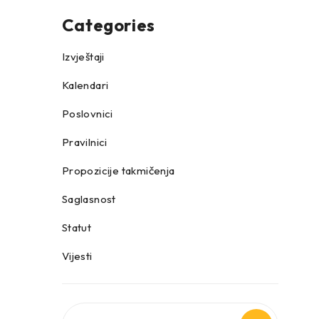
Categories
Izvještaji
Kalendari
Poslovnici
Pravilnici
Propozicije takmičenja
Saglasnost
Statut
Vijesti