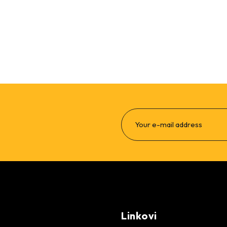
Linkovi