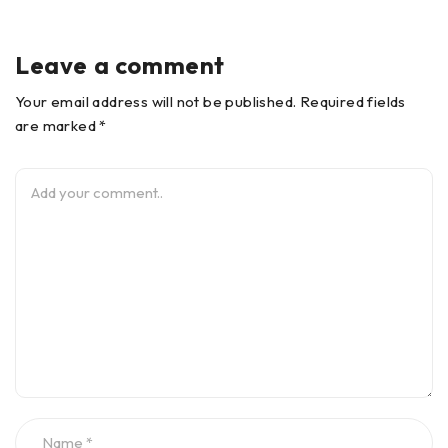
Leave a comment
Your email address will not be published. Required fields
are marked *