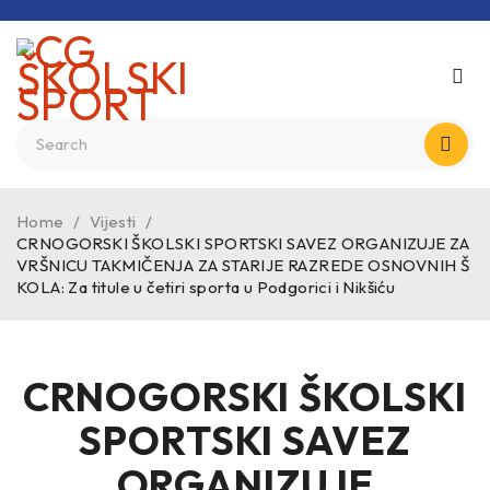
Home
/
Vijesti
/
CRNOGORSKI ŠKOLSKI SPORTSKI SAVEZ ORGANIZUJE ZA
VRŠNICU TAKMIČENJA ZA STARIJE RAZREDE OSNOVNIH Š
KOLA: Za titule u četiri sporta u Podgorici i Nikšiću
CRNOGORSKI ŠKOLSKI
SPORTSKI SAVEZ
ORGANIZUJE