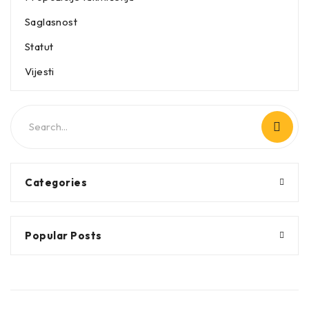
Saglasnost
Statut
Vijesti
Categories
Popular Posts