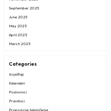
September 2025
June 2025
May 2025
April 2025
March 2025
Categories
Izvještaji
Kalendari
Poslovnici
Pravilnici
Propozicije takmičenja