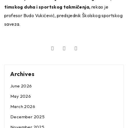
timskog duha i sportskog takmičenja,
rekao je
profesor Budo Vukićević, predsjednik Školskog sportskog
saveza.
Archives
June 2026
May 2026
March 2026
December 2025
November 2025