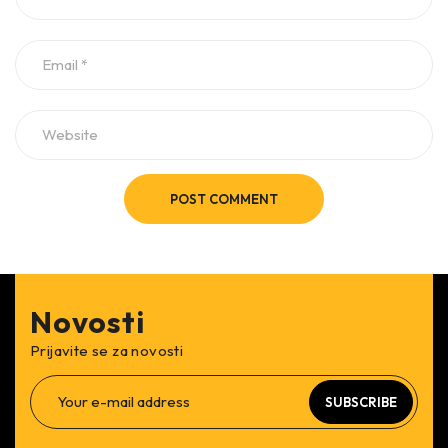
POST COMMENT
Novosti
Prijavite se za novosti
SUBSCRIBE